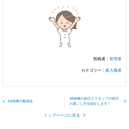
投稿者：
管理者
カテゴリー：
新入職者
4A病棟の紹介とスタッフの休日
6A病棟の勉強会
の過ごし方を紹介します！
トップページに戻る