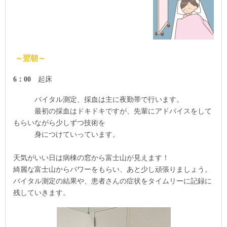
～翌朝～
6
：
00
起床
バイタル測定、
採血は主に夜勤帯で行います。
最初の採血はドキドキですが、先輩にアドバイスをして
もらいながら少しずつ技術を
身につけていっています。
天気がいい日は病棟の窓から富士山が見えます！
綺麗な富士山からパワーをもらい、あと少し頑張りましょう。
バイタル測定の結果や、患者さんの症状をタイムリーに記録に
残していきます。