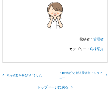
投稿者：
管理者
カテゴリー：
病棟紹介
５Bの紹介と新人看護師インタビ
内定者懇親会を行いました
ュー
トップページに戻る