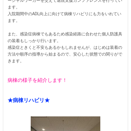
ーシャルワーカーを交えて退院支援カンファレンスを行ってい
ます。
入院期間中のADL向上に向けて病棟リハビリにも力をいれてい
ます。
また、感染症病棟でもあるため感染経路に合わせた個人防護具
の装着もしっかり行います。
感染症ときくと不安もあるかもしれませんが、はじめは装着の
方法や順序の指導から始まるので、安心した状態での関りがで
きます。
病棟の様子を紹介します！
★病棟リハビリ★