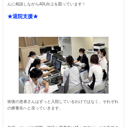
んに相談しながらADL向上を図っています！
★退院支援★
術後の患者さんはずっと入院しているわけではなく、それぞれ
の療養先へと戻っていきます。