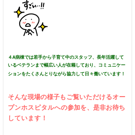
４A病棟では若手から子育て中のスタッフ、長年活躍して
いるベテランまで幅広い人が在籍しており、コミュニケー
ションをたくさんとりながら協力して日々働いています！
そんな現場の様子もご覧いただけるオー
プンホスピタルへの参加を、是非お待ち
しています！