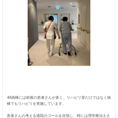
4A病棟には術後の患者さんが多く、リハビリ室だけではなく病
棟でもリハビリを実施しています。
患者さんの考える退院のゴールを目指し、時には理学療法士さ