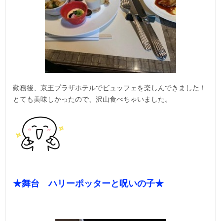
勤務後、京王プラザホテルでビュッフェを楽しんできました！
とても美味しかったので、沢山食べちゃいました。
★舞台 ハリーポッターと呪いの子★