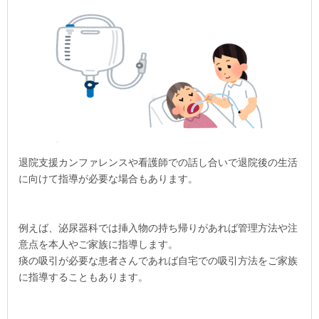
退院支援カンファレンスや看護師での話し合いで退院後の生活
に向けて指導が必要な場合もあります。
例えば、泌尿器科では挿入物の持ち帰りがあれば管理方法や注
意点を本人やご家族に指導します。
痰の吸引が必要な患者さんであれば自宅での吸引方法をご家族
に指導することもあります。