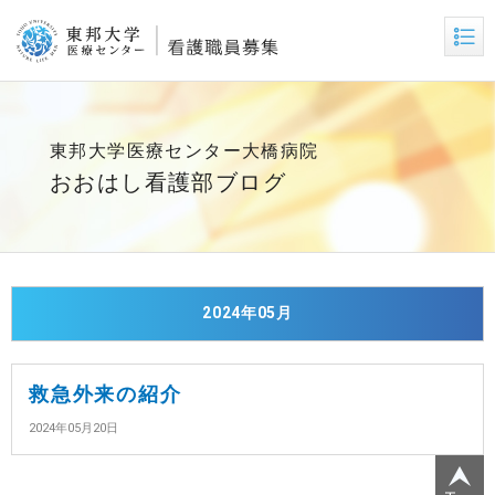
東邦大学医療センター大橋病院
おおはし看護部ブログ
2024年05月
救急外来の紹介
2024年05月20日