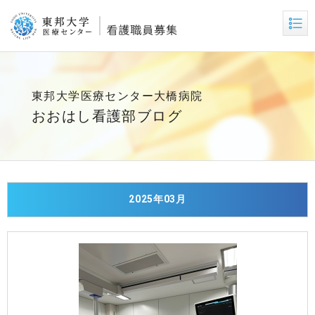
東邦大学医療センター大橋病院
おおはし看護部ブログ
2025年03月