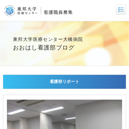
東邦大学医療センター大橋病院
おおはし看護部ブログ
看護部リポート