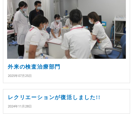
外来の検査治療部門
2025年07月25日
レクリエーションが復活しました!!
2024年11月28日