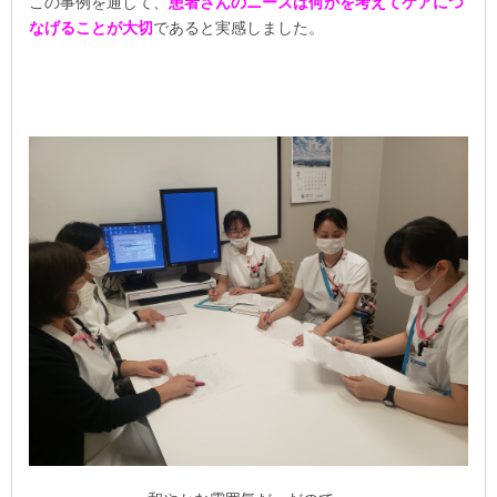
この事例を通して、
患者さんのニーズは何かを考えてケアにつ
なげることが大切
であると実感しました。