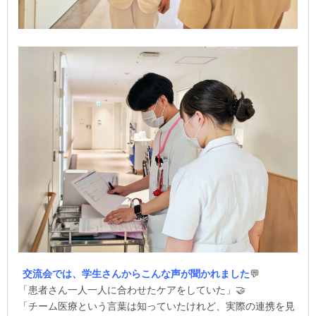
交流会では、学生さんからこんな声が聞かれました
💬
「患者さん一人一人に合わせたケアをしていた」
🤝
「チーム医療という言葉は知っていたけれど、実際の連携を見