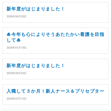
新年度がはじまりました！
2026年04月20日
🎍今年も心によりそうあたたかい看護を目指
して🎍
2026年01月10日
新年度がはじまりました！
2025年04月25日
入職して３か月！新人ナース＆プリセプター
2024年07月15日