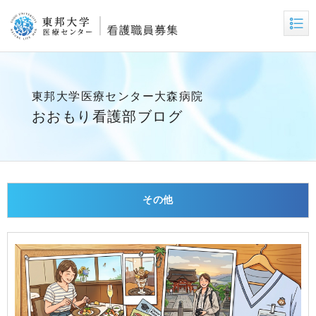
東邦大学医療センター大森病院
おおもり看護部ブログ
その他