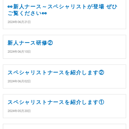
👀新人ナース～スペシャリストが登場 ぜひ
ご覧ください👀
2024年06月21日
新人ナース研修②
2024年06月10日
スペシャリストナースを紹介します②
2024年06月02日
スペシャリストナースを紹介します①
2024年05月20日