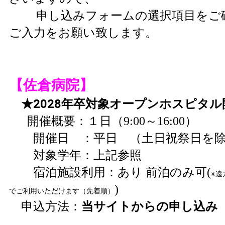
申し込みフォームの選択項目をご
ご入力をお願い致します。
【佐倉病院】
★2028年卒対象オープンホスピタル
開催概要：１日（9:00～16:00）
開催日 ：平日 （土日祝祭日を除
対象学年：上記参照
宿泊施設利用：あり 前泊のみ可(
※遠
)
でご利用いただけます（先着順）
当サイトからの申し込み
申込方法：