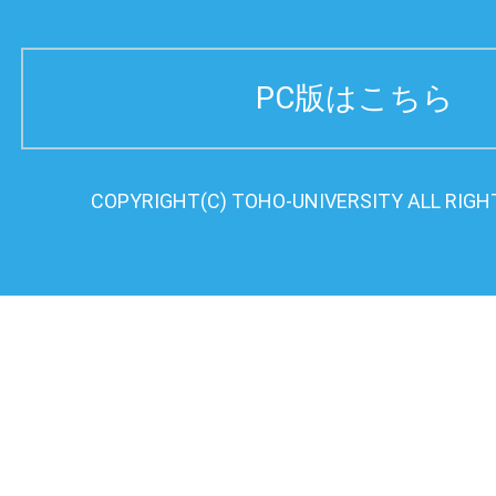
PC版はこちら
COPYRIGHT(C) TOHO-UNIVERSITY ALL RIGH