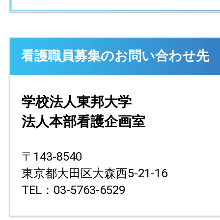
看護職員募集のお問い合わせ先
学校法人東邦大学
法人本部看護企画室
〒143-8540
東京都大田区大森西5-21-16
TEL：03-5763-6529