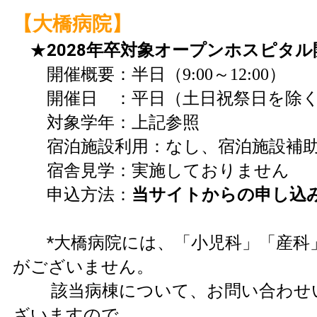
【大橋病院】
★
2028年卒対象オープンホスピタル
開催概要：半日（9:00～12:00）
開催日 ：平日（土日祝祭日を除
対象学年：上記参照
宿泊施設利用：なし、宿泊施設補助
宿舎見学：実施しておりません
当サイトからの申し込
申込方法：
*
大橋病院には、「小児科」「産科
がございません。
該当病棟について、お問い合わせ
ざいますので、