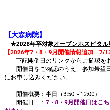
【大森病院】
★2028年卒対象
オープンホスピタ
【2026年7・8・9月開催情報追加 7/
下記開催日のリンクからご確認をお
開催日をご確認のうえ、参加希望日
にお申し込みください。
開催概要：半日（8:50～12:00）
開催日 ：
7・8・9月
開催日はこち