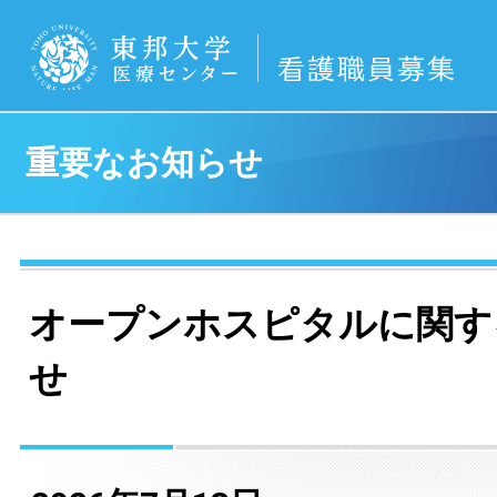
重要なお知らせ
オープンホスピタルに関す
せ