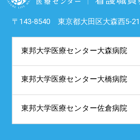
〒143-8540 東京都大田区大森西5-21
東邦大学医療センター
大森病院
東邦大学医療センター
大橋病院
東邦大学医療センター
佐倉病院