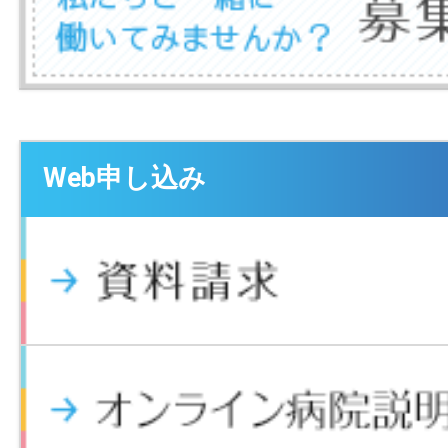
Web申し込み