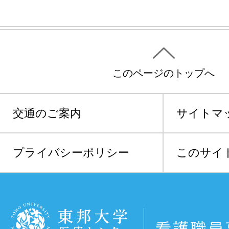
このページのトップへ
交通のご案内
サイトマ
プライバシーポリシー
このサイ