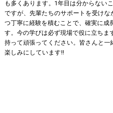
も多くあります。1年目は分からない
ですが、先輩たちのサポートを受けな
つ丁寧に経験を積むことで、確実に成
す。今の学びは必ず現場で役に立ちま
持って頑張ってください。皆さんと一
楽しみにしています!!