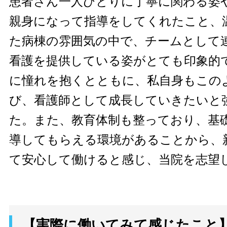
患者さん一人ひとりに丁寧に関わる姿
親身になって指導をしてくれたこと、
た病棟の雰囲気の中で、チームとして
看護を提供している姿がとても印象的
に憧れを抱くとともに、私自身もこの
び、看護師として成長していきたいと
た。また、教育体制も整っており、基
導してもらえる環境があることから、
て安心して働けると感じ、当院を志望
【実際に働いてみて感じたこと