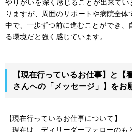
やりがいを深く感じることが出来てい
りますが、周囲のサポートや病院全体
中で、一歩ずつ前に進むことができ、
る環境だと強く感じています。
【現在行っているお仕事】と【
さんへの「メッセージ」】をお
【現在行っているお仕事について】
現在は、ディリーダーフォローのも