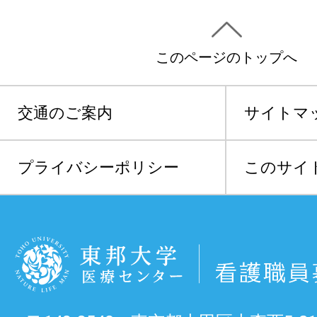
このページのトップへ
交通のご案内
サイトマ
プライバシーポリシー
このサイ