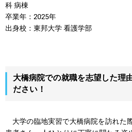
科 病棟
卒業年：2025年
出身校：東邦大学 看護学部
大橋病院での就職を志望した理
ださい！
大学の臨地実習で大橋病院を訪れた