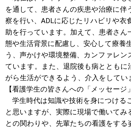
を通して、患者さんの疾患や治療に伴
察を行い、ADLに応じたリハビリや衣
助を行っています。加えて、患者さん
態や生活背景に配慮し、安心して療養
う、声かけや環境整備、カンファレン
ています。また、退院後も病とともに
がら生活ができるよう、介入をしてい
【看護学生の皆さんへの「メッセージ
学生時代は知識や技術を身につける
と思いますが、実際に現場で働いてみ
との関わりや、先輩たちの看護をする