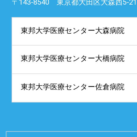
〒143-8540 東京都大田区大森西5-21
東邦大学医療センター
大森病院
東邦大学医療センター
大橋病院
東邦大学医療センター
佐倉病院