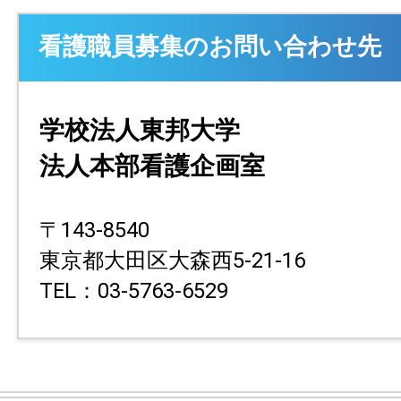
看護職員募集のお問い合わせ先
学校法人東邦大学
法人本部看護企画室
〒143-8540
東京都大田区大森西5-21-16
TEL：03-5763-6529