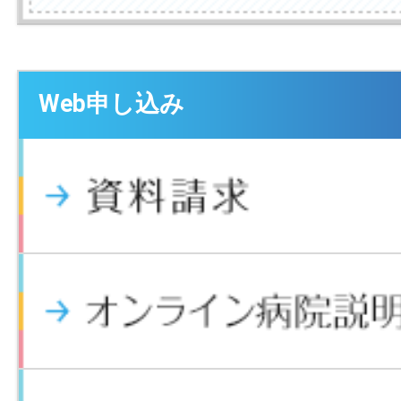
Web申し込み