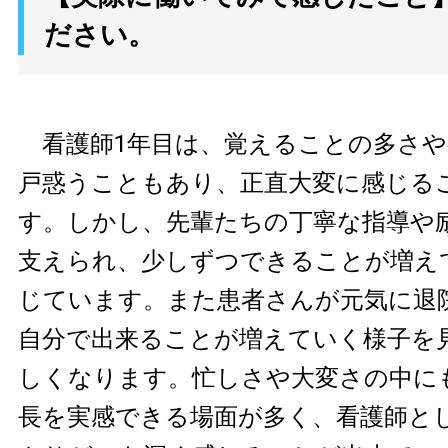
ださい。
看護師1年目は、覚えることの多さや
戸惑うこともあり、正直大変に感じる
す。しかし、先輩たちの丁寧な指導や
支えられ、少しずつできることが増え
じています。また患者さんが元気に退
自分で出来ることが増えていく様子を
しくなります。忙しさや大変さの中に
長を実感できる場面が多く、看護師と