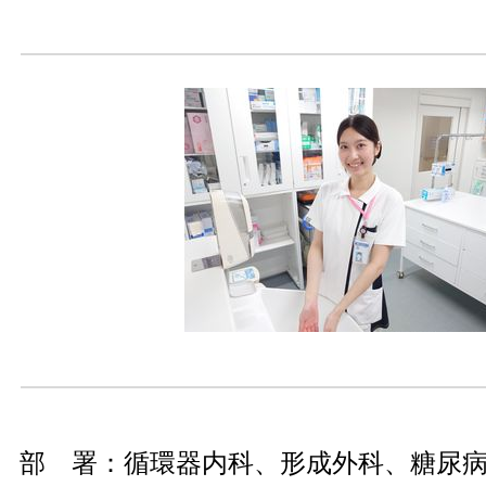
部 署：循環器内科、形成外科、糖尿