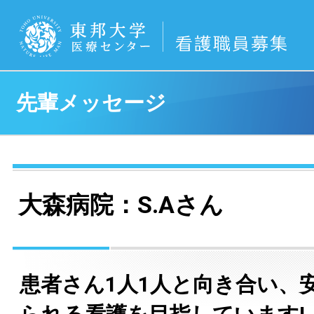
先輩メッセージ
大森病院：S.Aさん
患者さん1人1人と向き合い、