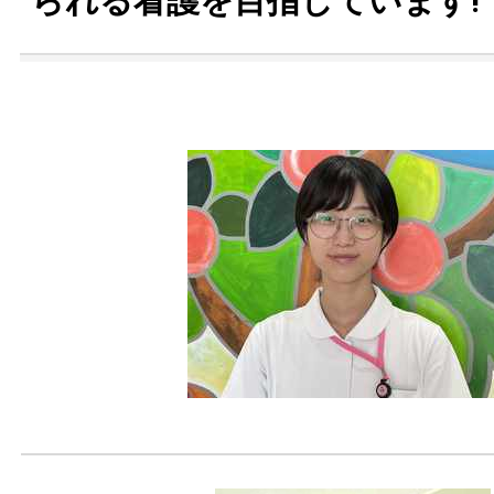
られる看護を目指しています!