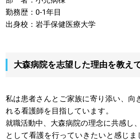
部 署：小児病棟
勤務歴：0-1年目
出身校：岩手保健医療大学
大森病院を志望した理由を教え
私は患者さんとご家族に寄り添い、向
れる看護師を目指しています。
就職活動中、大森病院の理念に共感し
として看護を行っていきたいと感じま