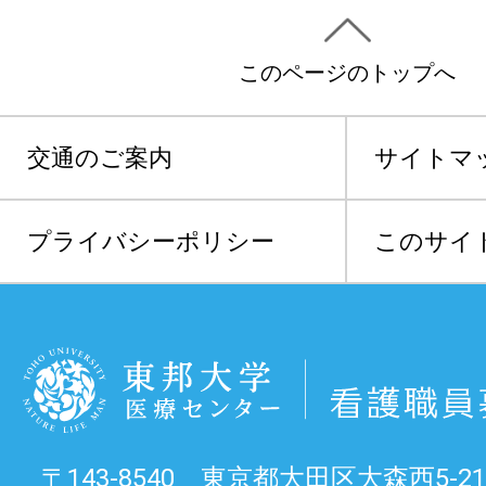
このページのトップへ
交通のご案内
サイトマ
プライバシーポリシー
このサイ
〒143-8540 東京都大田区大森西5-21