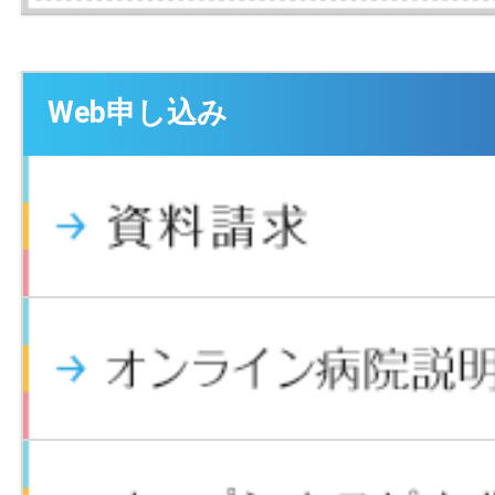
Web申し込み