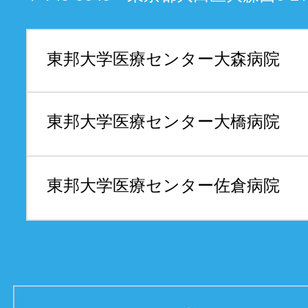
東邦大学医療センター
大森病院
東邦大学医療センター
大橋病院
東邦大学医療センター
佐倉病院