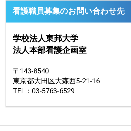
看護職員募集のお問い合わせ先
学校法人東邦大学
法人本部看護企画室
〒143-8540
東京都大田区大森西5-21-16
TEL：03-5763-6529