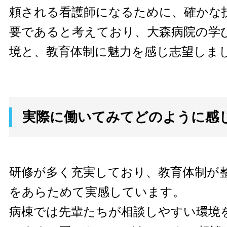
頼される看護師になるために、確かな
要であると考えており、大森病院の学
境と、教育体制に魅力を感じ志望しま
実際に働いてみてどのように感
研修が多く充実しており、教育体制が
をあらためて実感しています。
病棟では先輩たちが相談しやすい環境