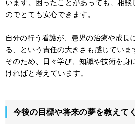
います。困ったことがあっても、相談
のでとても安心できます。
自分の行う看護が、患児の治療や成長
る、という責任の大きさも感じていま
そのため、日々学び、知識や技術を身
ければと考えています。
今後の目標や将来の夢を教えて