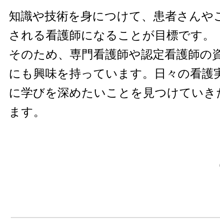
知識や技術を身につけて、患者さんや
される看護師になることが目標です。
そのため、専門看護師や認定看護師の
にも興味を持っています。日々の看護
に学びを深めたいことを見つけていき
ます。