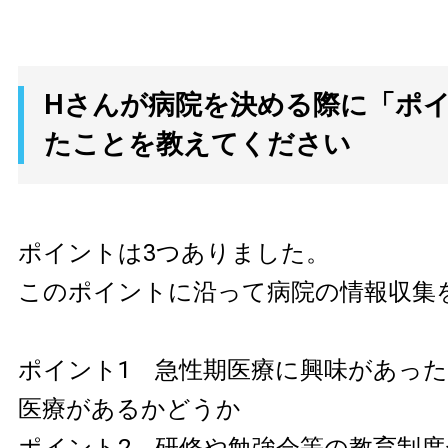
Hさんが病院を決める際に「ポ
たことを教えてください
ポイントは3つありました。
このポイントに沿って病院の情報収集
ポイント1 急性期医療に興味があっ
医療があるかどうか