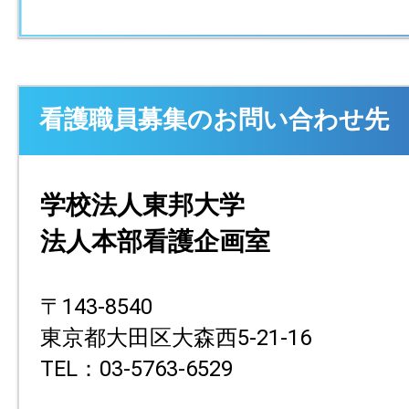
看護職員募集のお問い合わせ先
学校法人東邦大学
法人本部看護企画室
〒143-8540
東京都大田区大森西5-21-16
TEL：03-5763-6529