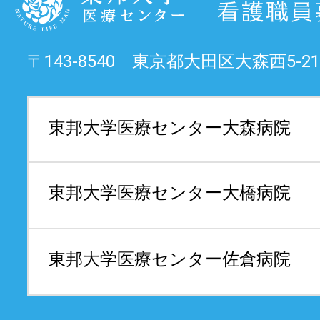
〒143-8540 東京都大田区大森西5-21
東邦大学医療センター
大森病院
東邦大学医療センター
大橋病院
東邦大学医療センター
佐倉病院