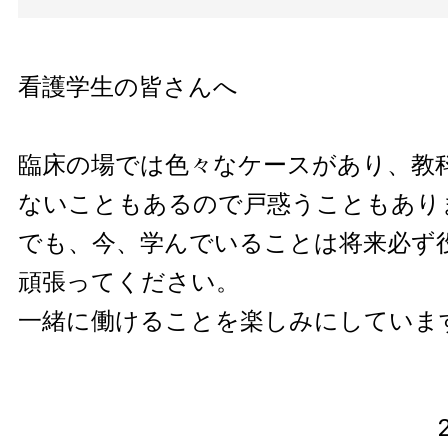
看護学生の皆さんへ
臨床の場では色々なケースがあり、教
ないこともあるので戸惑うこともあり
でも、今、学んでいることは将来必ず
頑張ってください。
一緒に働けることを楽しみにしていま