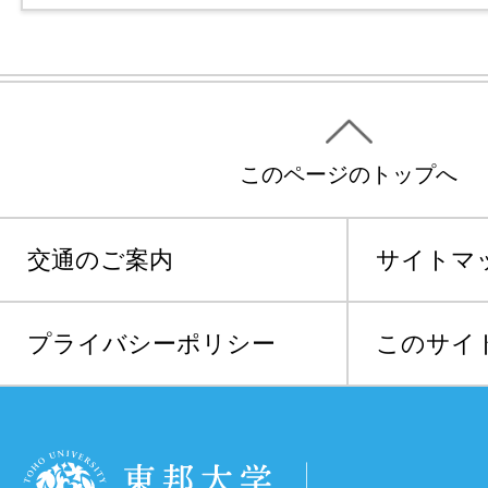
このページのトップへ
交通のご案内
サイトマ
プライバシーポリシー
このサイ