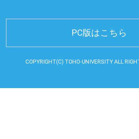
PC版はこちら
COPYRIGHT(C) TOHO-UNIVERSITY ALL RIGH