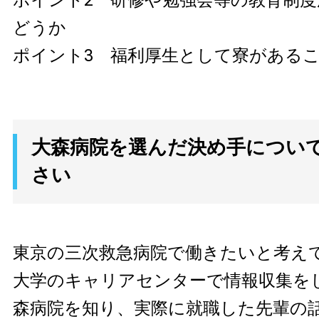
ポイント2 研修や勉強会等の教育制
どうか
ポイント3 福利厚生として寮がある
大森病院を選んだ決め手につい
さい
東京の三次救急病院で働きたいと考え
大学のキャリアセンターで情報収集を
森病院を知り、実際に就職した先輩の