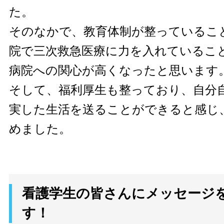
た。
そのなかで、教育体制が整っているこ
院で三次救急医療に力を入れているこ
病院への関心が高くなったと思います
そして、福利厚生も整っており、自分
実した生活を送ることができると感じ
めました。
看護学生の皆さんにメッセージ
す！