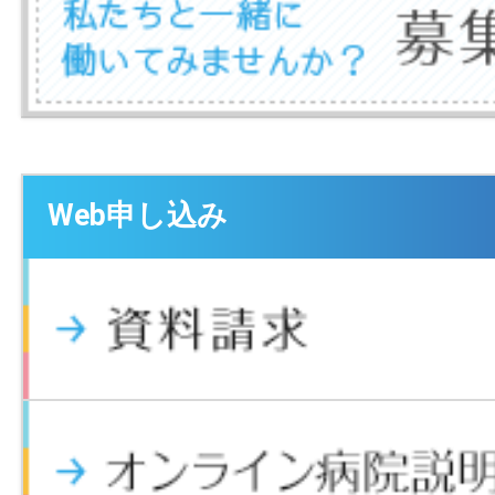
Web申し込み