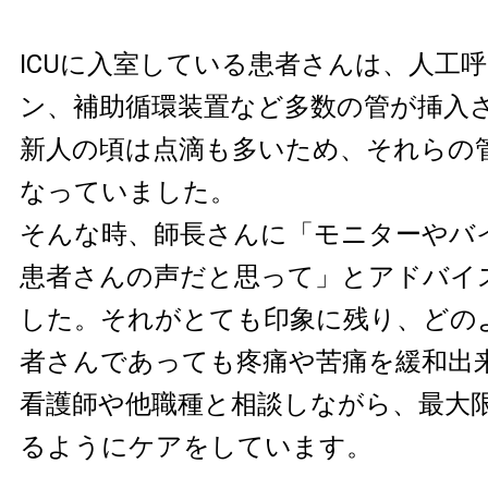
ICUに入室している患者さんは、人工
ン、補助循環装置など多数の管が挿入
新人の頃は点滴も多いため、それらの
なっていました。
そんな時、師長さんに「モニターやバ
患者さんの声だと思って」とアドバイ
した。それがとても印象に残り、どの
者さんであっても疼痛や苦痛を緩和出
看護師や他職種と相談しながら、最大
るようにケアをしています。