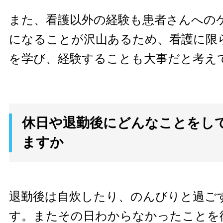
また、看護以外の経験も患者さんへの
になることが沢山あるため、看護に限
を学び、経験することも大事だと考え
休日や退勤後にどんなことをし
ますか
退勤後は自炊したり、のんびりと過ご
す。またその日わからなかったことを