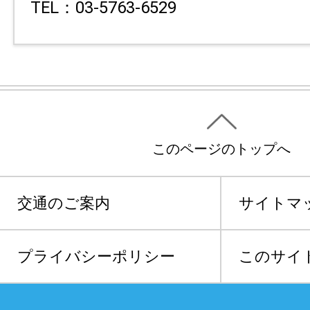
TEL：03-5763-6529
このページのトップへ
交通のご案内
サイトマ
プライバシーポリシー
このサイ