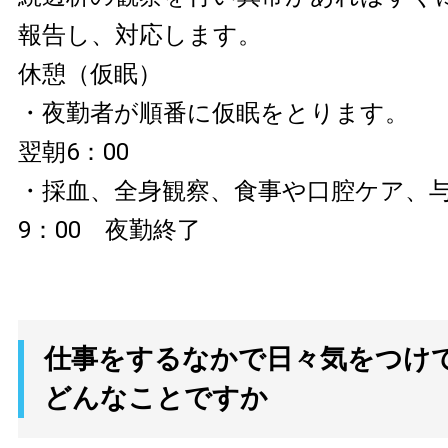
報告し、対応します。
休憩（仮眠）
・夜勤者が順番に仮眠をとります。
翌朝6：00
・採血、全身観察、食事や口腔ケア、
9：00 夜勤終了
仕事をするなかで日々気をつけ
どんなことですか