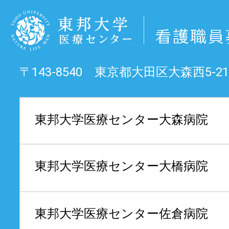
〒143-8540 東京都大田区大森西5-21
東邦大学医療センター
大森病院
東邦大学医療センター
大橋病院
東邦大学医療センター
佐倉病院