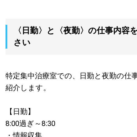
〈日勤〉と〈夜勤〉の仕事内容
さい
特定集中治療室での、日勤と夜勤の仕
紹介します。
【日勤】
8:00過ぎ～8:30
・情報収集