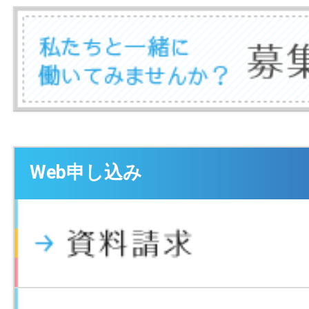
Web申し込み