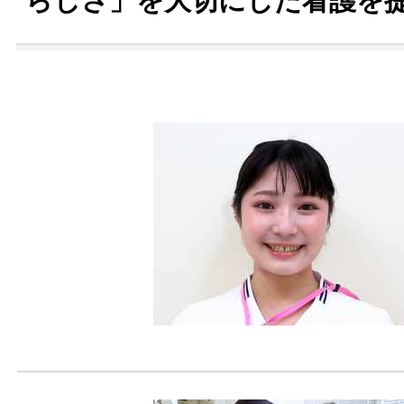
らしさ」を大切にした看護を