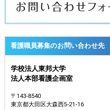
看護職員募集のお問い合わせ先
学校法人東邦大学
法人本部看護企画室
〒143-8540
東京都大田区大森西5-21-16