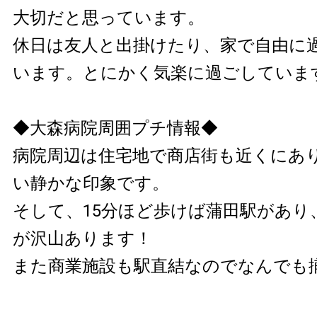
大切だと思っています。
休日は友人と出掛けたり、家で自由に
います。とにかく気楽に過ごしてい
◆大森病院周囲プチ情報◆
病院周辺は住宅地で商店街も近くにあ
い静かな印象です。
そして、15分ほど歩けば蒲田駅があり
が沢山あります！
また商業施設も駅直結なのでなんでも