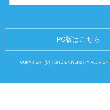
PC版はこちら
COPYRIGHT(C) TOHO-UNIVERSITY ALL RIGH