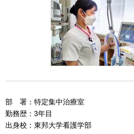
部 署：特定集中治療室
勤務歴：3年目
出身校：東邦大学看護学部