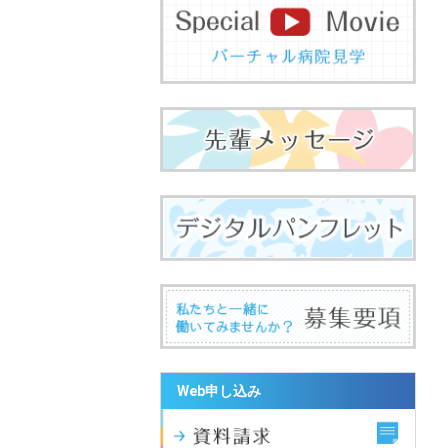
Web申し込み