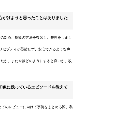
心がけようと思ったことはありました
別の対応、指導の方法を復習し、整理をしまし
リセプティが萎縮せず、安心できるような声
ったか、また今後どのようにすると良いか、改
印象に残っているエピソードを教えて
めてのレビューに向けて事例をまとめる際、私