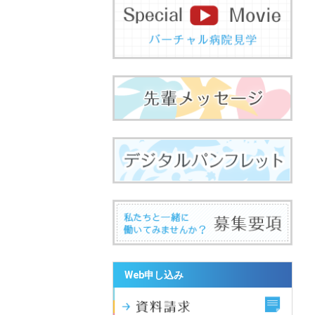
Web申し込み