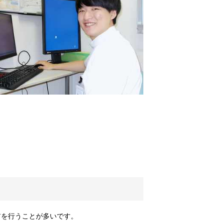
アを行うことが多いです。