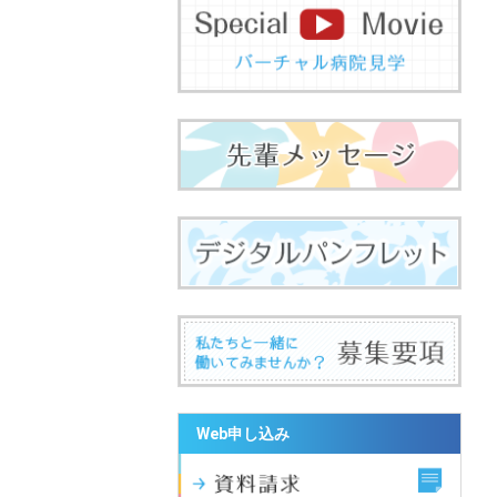
Web申し込み