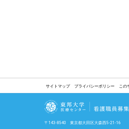
サイトマップ
プライバシーポリシー
この
〒143-8540 東京都大田区大森西5-21-16