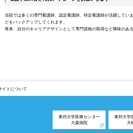
当院では多くの専門看護師、認定看護師、特定看護師が活躍してい
どをバックアップしてくれます。
将来、自分のキャリアデザインとして専門資格の取得など興味のあ
サイトについて
東邦大学医療センター
東邦大学
大森病院
大