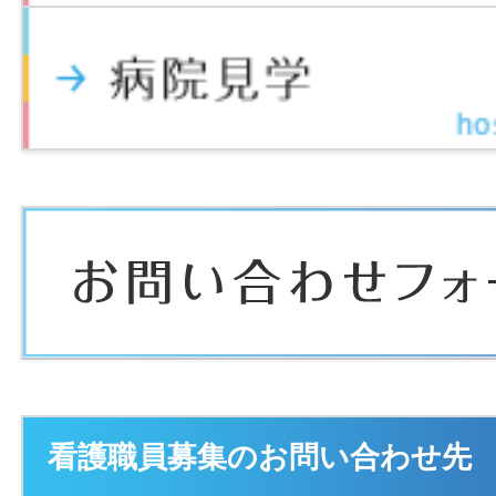
看護職員募集のお問い合わせ先