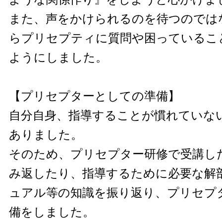
また、声をかけられるのを待つのでは
らプリセプティに質問や困っているこ
ようにしました。
【プリセプターとしての準備】
自分自身、指導することが慣れていな
ありました。
そのため、プリセプター研修で受講し
み返したり、指導するために必要な解
ュアル等の知識を振り返り、プリセプ
備をしました。