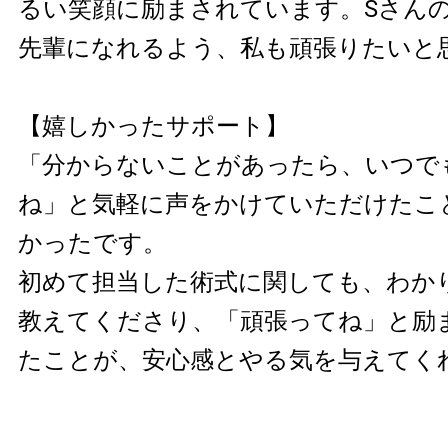
るい笑顔に励まされています。Sさん
先輩になれるよう、私も頑張りたいと
【嬉しかったサポート】
「分からないことがあったら、いつで
ね」と気軽に声をかけていただけたこ
かったです。
初めて担当した術式に関しても、わか
教えてくださり、「頑張ってね」と励
たことが、安心感とやる気を与えてく