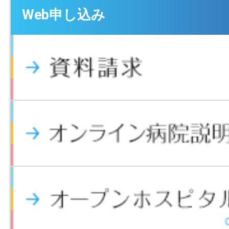
Web申し込み