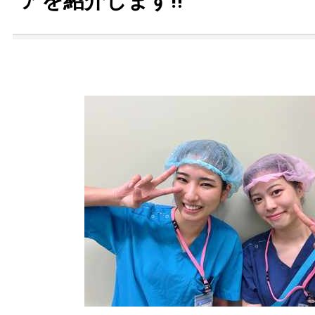
アを紹介します‼