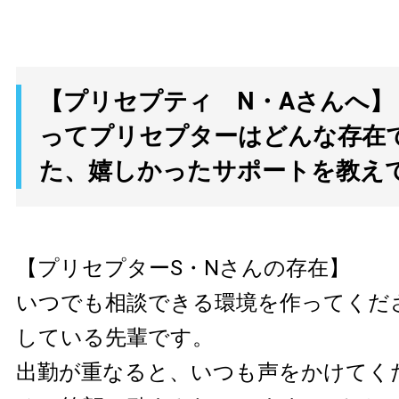
【プリセプティ N・Aさんへ】
ってプリセプターはどんな存在
た、嬉しかったサポートを教え
【プリセプターS・Nさんの存在】
いつでも相談できる環境を作ってくだ
している先輩です。
出勤が重なると、いつも声をかけてく