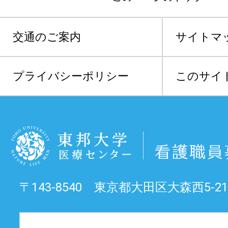
交通のご案内
サイトマ
プライバシーポリシー
このサイ
〒143-8540 東京都大田区大森西5-21