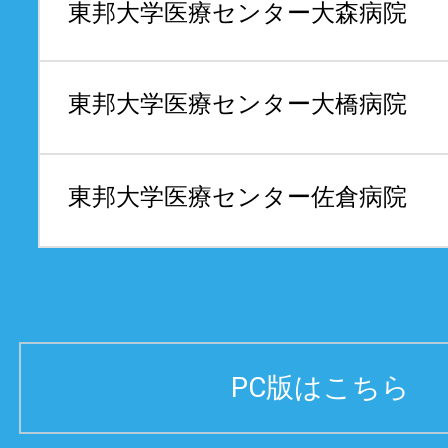
東邦大学医療センター
大森病院
東邦大学医療センター
大橋病院
東邦大学医療センター
佐倉病院
PC版はこちら