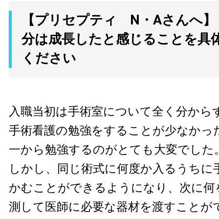
【プリセプティ N・Aさんへ】
分は成長したと感じることを具
ください
入職当初は手術室について全く分から
手術看護の勉強をすることが少なかっ
一から勉強するのがとても大変でした
しかし、同じ術式に何度か入るうちに
かむことができるようになり、次に何
測して医師に必要な器材を渡すことが