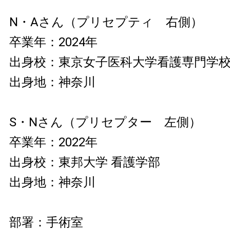
N・Aさん（プリセプティ 右側）
卒業年：2024年
出身校：東京女子医科大学看護専門学
出身地：神奈川
S・Nさん（プリセプター 左側）
卒業年：2022年
出身校：東邦大学 看護学部
出身地：神奈川
部署：手術室