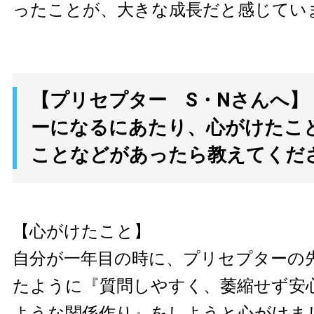
ったことが、大きな成長だと感じてい
【プリセプター S・Nさんへ】
ーになるにあたり、心がけたこ
ことなどがあったら教えてくだ
【心がけたこと】
自分が一年目の時に、プリセプターの
たように『質問しやすく、萎縮せず安
ような関係作り』をしようと心がけま