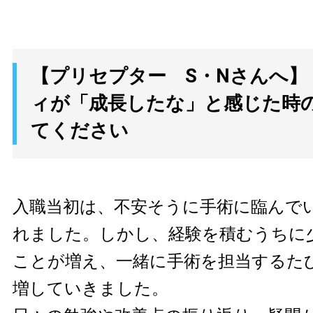
【プリセプター S・Nさんへ】
ィが「成長したな」と感じた時
てください
入職当初は、不安そうに手術に臨んで
れました。しかし、経験を積むうちに
ことが増え、一緒に手術を担当するた
増していきました。