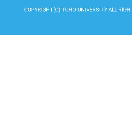
COPYRIGHT(C) TOHO-UNIVERSITY ALL RIGH