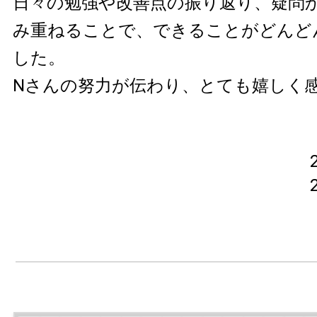
日々の勉強や改善点の振り返り、疑問
み重ねることで、できることがどんど
した。
Nさんの努力が伝わり、とても嬉しく