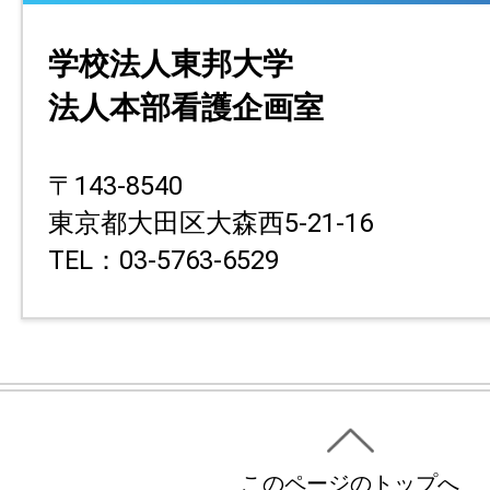
学校法人東邦大学
法人本部看護企画室
〒143-8540
東京都大田区大森西5-21-16
TEL：03-5763-6529
このページのトップへ