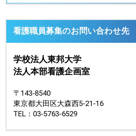
看護職員募集のお問い合わせ先
学校法人東邦大学
法人本部看護企画室
〒143-8540
東京都大田区大森西5-21-16
TEL：03-5763-6529