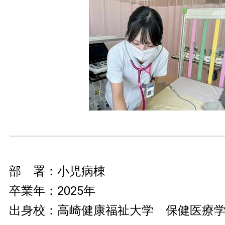
部 署：小児病棟
卒業年：2025年
出身校：高崎健康福祉大学 保健医療