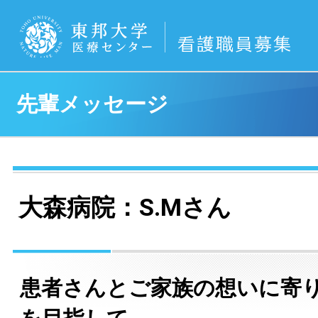
先輩メッセージ
大森病院：S.Mさん
患者さんとご家族の想いに寄