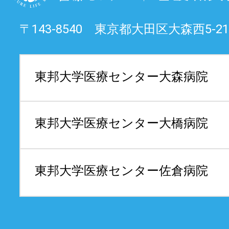
〒143-8540 東京都大田区大森西5-21
東邦大学医療センター
大森病院
東邦大学医療センター
大橋病院
東邦大学医療センター
佐倉病院