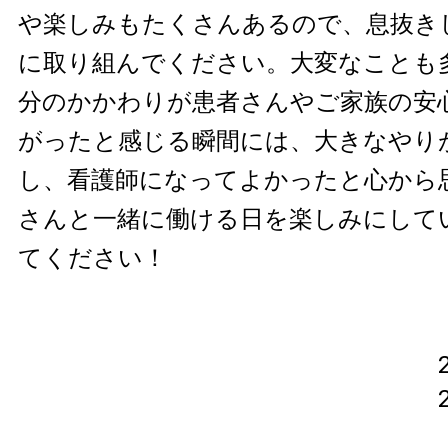
や楽しみもたくさんあるので、息抜き
に取り組んでください。大変なことも
分のかかわりが患者さんやご家族の安
がったと感じる瞬間には、大きなやり
し、看護師になってよかったと心から
さんと一緒に働ける日を楽しみにして
てください！