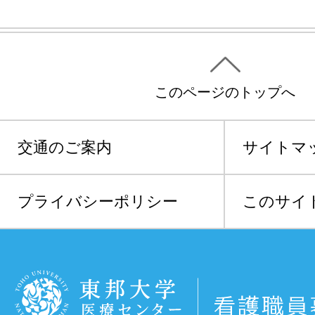
このページのトップへ
交通のご案内
サイトマ
プライバシーポリシー
このサイ