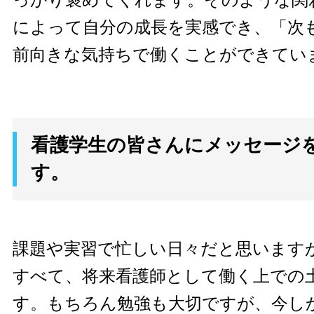
っかり褒めてくれます。そのような関
によって自分の成長を実感でき、「次
前向きな気持ちで働くことができてい
看護学生の皆さんにメッセージ
す。
課題や実習で忙しい日々だと思います
すべて、将来看護師として働く上での
す。もちろん勉強も大切ですが、今し