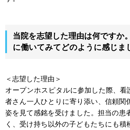
当院を志望した理由は何ですか
に働いてみてどのように感じま
＜志望した理由＞
オープンホスピタルに参加した際、看
者さん一人ひとりに寄り添い、信頼関
姿を見て感銘を受けました。担当の患
く、受け持ち以外の子どもたちにも積