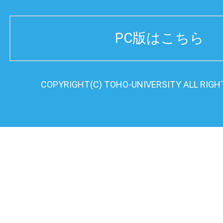
PC版はこちら
COPYRIGHT(C) TOHO-UNIVERSITY ALL RIGH