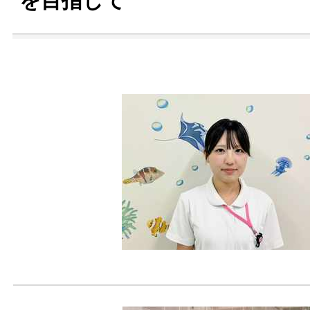
を目指して