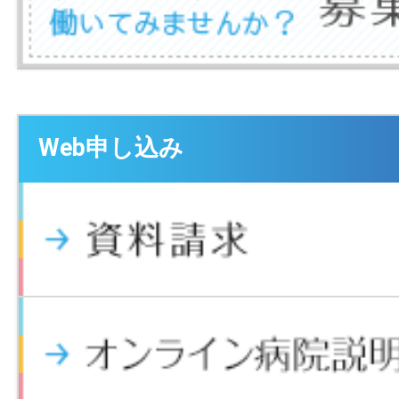
Web申し込み