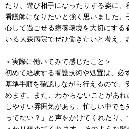
たり、遊び相手になったりする姿に、
看護師になりたいと強く思いました。
心して過ごせる療養環境を大切にする
いる大森病院でぜひ働きたいと考え、
＜実際に働いてみて感じたこと＞
初めて経験する看護技術や処置は、必
基準手順を確認しながら行えるので、
めます。また、わからないことがあれ
しやすい雰囲気があり、忙しい中でも
ってない？」と声をかけてくれたり、