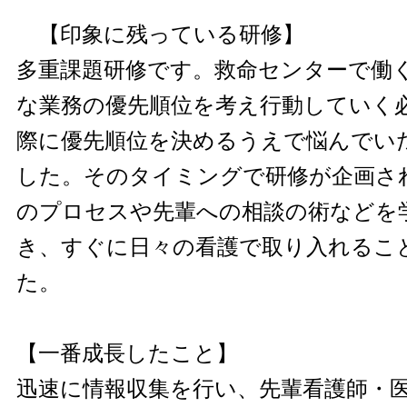
【印象に残っている研修】
多重課題研修です。救命センターで働
な業務の優先順位を考え行動していく
際に優先順位を決めるうえで悩んでい
した。そのタイミングで研修が企画さ
のプロセスや先輩への相談の術などを
き、すぐに日々の看護で取り入れるこ
た。
【一番成長したこと】
迅速に情報収集を行い、先輩看護師・