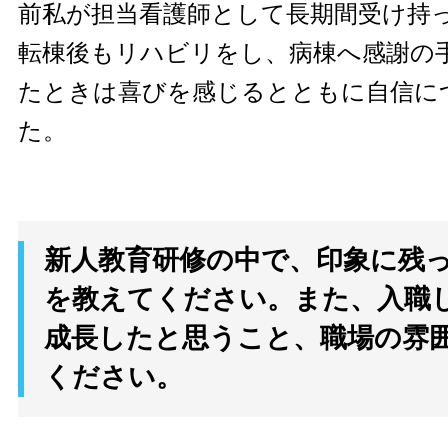
前私が担当看護師として長期間受け持
転棟後もリハビリをし、病棟へ感謝の
たときは喜びを感じるとともに自信に
た。
新人教育研修の中で、印象に残
を教えてください。また、入職
成長したと思うこと、職場の雰
ください。