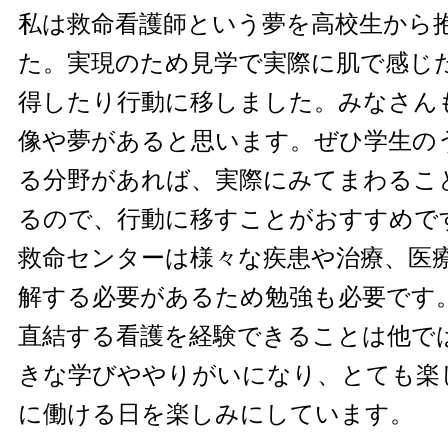
私は救命看護師という夢を高校生から
た。実現のため見学で実際に肌で感じ
得したり行動に移しました。みなさん
像や夢があると思います。ぜひ学生の
る分野があれば、実際にみてまわるこ
るので、行動に移すことがおすすめで
救命センターは様々な疾患や治療、医
解する必要があるため勉強も必要です
直結する看護を経験できることは他で
きな学びややりがいになり、とても楽
に働ける日を楽しみにしています。