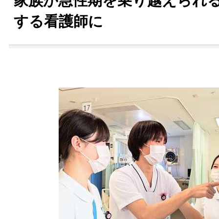
家族が急性期を乗り越えられ
する看護師に