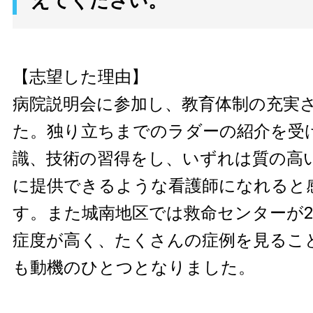
えてください。
【志望した理由】
病院説明会に参加し、教育体制の充実
た。独り立ちまでのラダーの紹介を受
識、技術の習得をし、いずれは質の高
に提供できるような看護師になれると
す。また城南地区では救命センターが
症度が高く、たくさんの症例を見るこ
も動機のひとつとなりました。