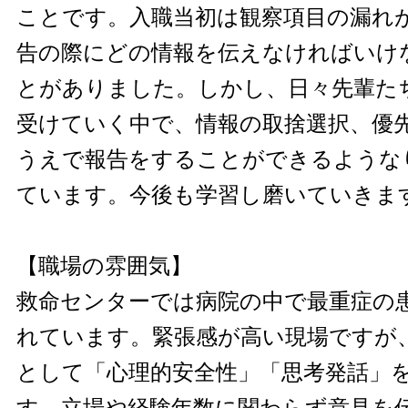
ことです。入職当初は観察項目の漏れ
告の際にどの情報を伝えなければいけ
とがありました。しかし、日々先輩た
受けていく中で、情報の取捨選択、優
うえで報告をすることができるような
ています。今後も学習し磨いていきま
【職場の雰囲気】
救命センターでは病院の中で最重症の
れています。緊張感が高い現場ですが
として「心理的安全性」「思考発話」