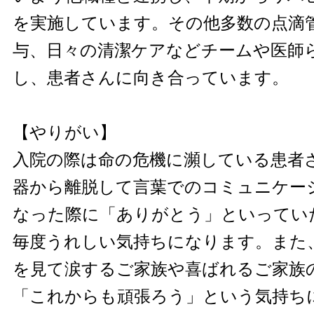
を実施しています。その他多数の点滴
与、日々の清潔ケアなどチームや医師
し、患者さんに向き合っています。
【やりがい】
入院の際は命の危機に瀕している患者
器から離脱して言葉でのコミュニケー
なった際に「ありがとう」といってい
毎度うれしい気持ちになります。また
を見て涙するご家族や喜ばれるご家族
「これからも頑張ろう」という気持ち