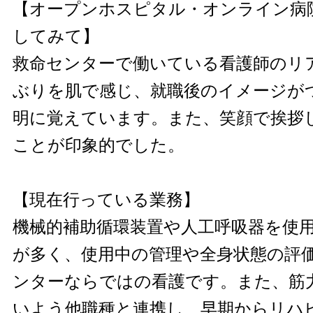
【オープンホスピタル・オンライン病
してみて】
救命センターで働いている看護師のリ
ぶりを肌で感じ、就職後のイメージが
明に覚えています。また、笑顔で挨拶
ことが印象的でした。
【現在行っている業務】
機械的補助循環装置や人工呼吸器を使
が多く、使用中の管理や全身状態の評
ンターならではの看護です。また、筋
いよう他職種と連携し、早期からリハ