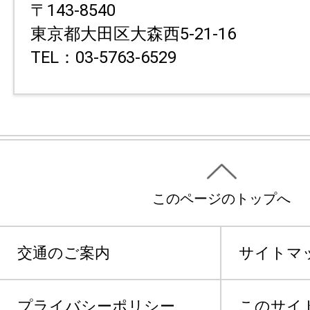
〒143-8540
東京都大田区大森西5-21-16
TEL：03-5763-6529
このページのトップへ
交通のご案内
サイトマ
プライバシーポリシー
このサイ