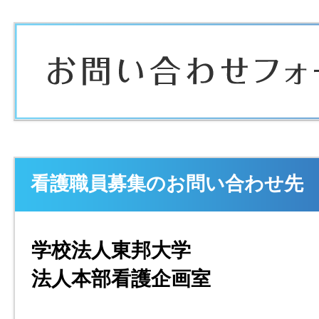
看護職員募集のお問い合わせ先
学校法人東邦大学
法人本部看護企画室