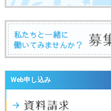
Web申し込み