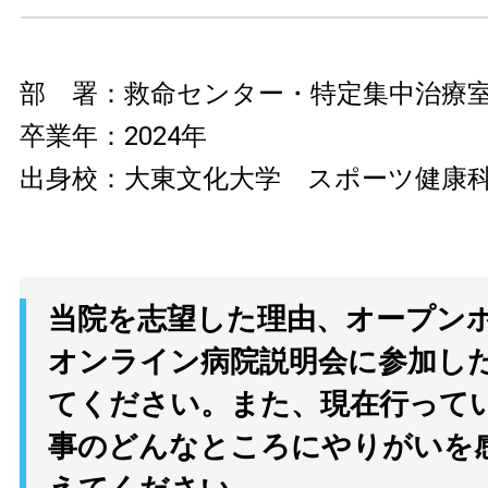
部 署：救命センター・特定集中治療
卒業年：2024年
出身校：大東文化大学 スポーツ健康
当院を志望した理由、オープン
オンライン病院説明会に参加し
てください。また、現在行って
事のどんなところにやりがいを