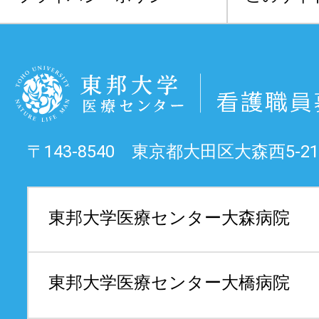
〒143-8540 東京都大田区大森西5-21
東邦大学医療センター
大森病院
東邦大学医療センター
大橋病院