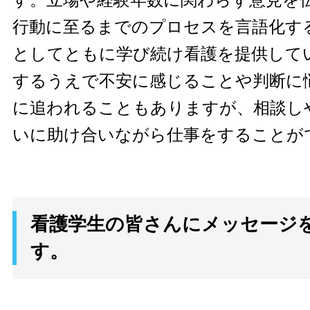
す。立場や経験年数に関わらず意見を
行動に至るまでのプロセスを言語化す
としてともに学び続け看護を提供して
するうえで不安に感じることや判断に
に追われることもありますが、相談し
いに助け合いながら仕事をすることが
看護学生の皆さんにメッセージ
す。