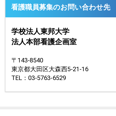
看護職員募集のお問い合わせ先
学校法人東邦大学
法人本部看護企画室
〒143-8540
東京都大田区大森西5-21-16
TEL：03-5763-6529