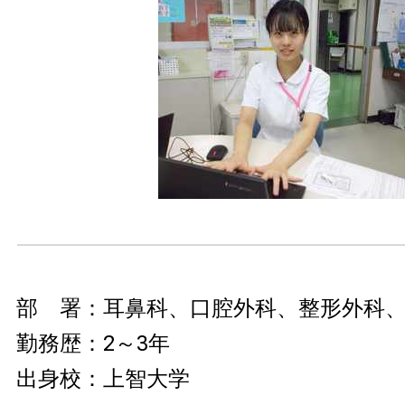
部 署：耳鼻科、口腔外科、整形外科
勤務歴：2～3年
出身校：上智大学