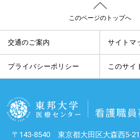
このページのトップへ
交通のご案内
サイトマ
プライバシーポリシー
このサイ
〒143-8540 東京都大田区大森西5-21