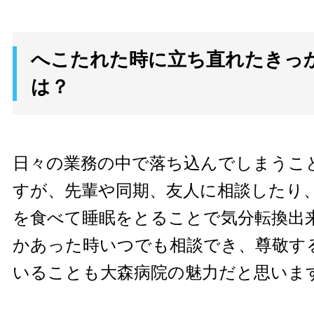
へこたれた時に立ち直れたきっ
は？
日々の業務の中で落ち込んでしまうこ
すが、先輩や同期、友人に相談したり
を食べて睡眠をとることで気分転換出
かあった時いつでも相談でき、尊敬す
いることも大森病院の魅力だと思いま