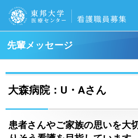
先輩メッセージ
大森病院：U・Aさん
患者さんやご家族の思いを大