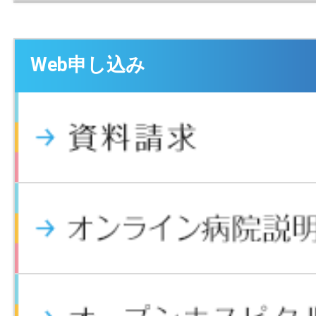
Web申し込み