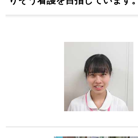
りそう看護を目指しています