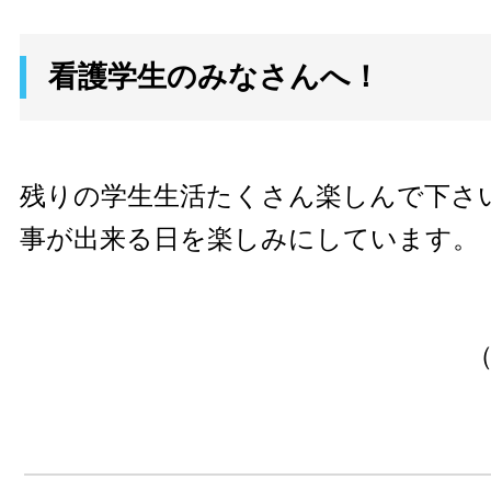
看護学生のみなさんへ！
残りの学生生活たくさん楽しんで下さ
事が出来る日を楽しみにしています。
（