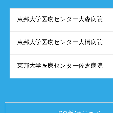
東邦大学医療センター
大森病院
東邦大学医療センター
大橋病院
東邦大学医療センター
佐倉病院