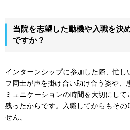
当院を志望した動機や入職を決
ですか？
インターンシップに参加した際、忙し
フ同士が声を掛け合い助け合う姿や、
ミュニケーションの時間を大切にして
残ったからです。入職してからもその
せん。