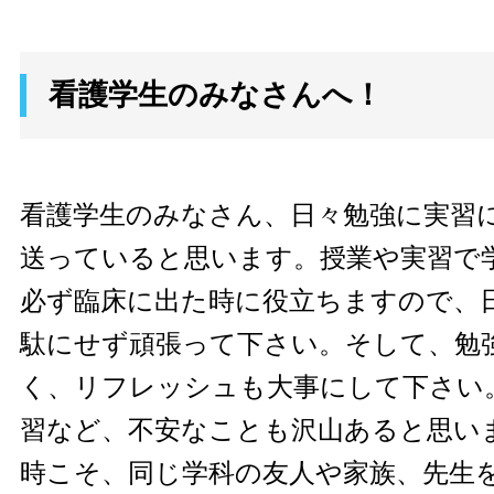
看護学生のみなさんへ！
看護学生のみなさん、日々勉強に実習
送っていると思います。授業や実習で
必ず臨床に出た時に役立ちますので、
駄にせず頑張って下さい。そして、勉
く、リフレッシュも大事にして下さい
習など、不安なことも沢山あると思い
時こそ、同じ学科の友人や家族、先生