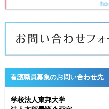
看護職員募集のお問い合わせ先
学校法人東邦大学