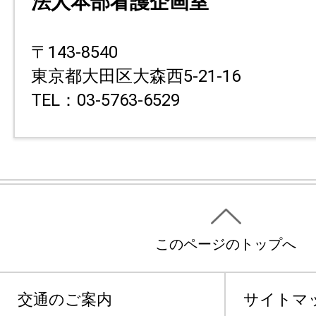
法人本部看護企画室
〒143-8540
東京都大田区大森西5-21-16
TEL：03-5763-6529
このページのトップへ
交通のご案内
サイトマ