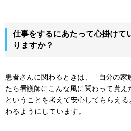
仕事をするにあたって心掛けて
りますか？
患者さんに関わるときは、「自分の家族
たら看護師にこんな風に関わって貰え
ということを考えて安心してもらえる
わるようにしています。