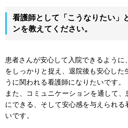
看護師として「こうなりたい」
ンを教えてください。
患者さんが安心して入院できるように
をしっかりと捉え、退院後も安心した
うに関われる看護師になりたいです。
また、コミュニケーションを通して、
にできる、そして安心感を与えられる
いです。