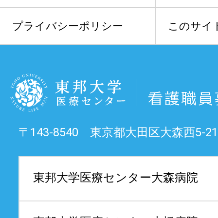
プライバシーポリシー
このサイ
〒143-8540 東京都大田区大森西5-21
東邦大学医療センター
大森病院