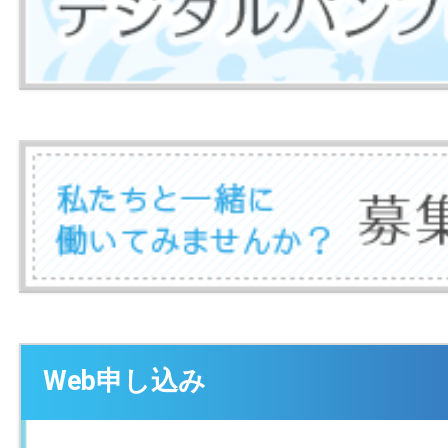
Web申し込み