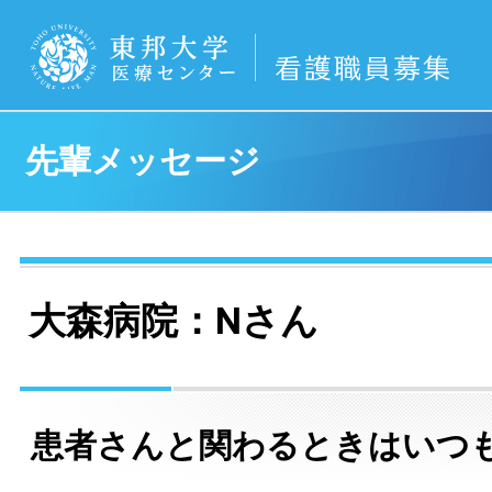
先輩メッセージ
大森病院：Nさん
患者さんと関わるときはいつ